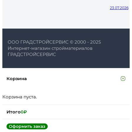
23.07.2026
ООО ГРАДСТРОЙСЕРВИС © 2000 - 2025
Интернет-магазин стройматериалов
ГРАДСТРОЙСЕРВИС
Корзина
Корзина пуста.
Итого
0
₽
Оформить заказ