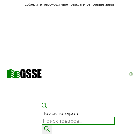
соберите необходимые товары и отправьте заказ.
Поиск товаров