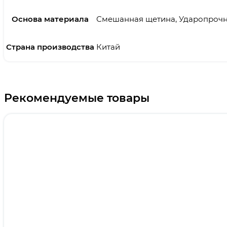
Основа материала
Смешанная щетина, Ударопрочн
Страна производства
Китай
Рекомендуемые товары