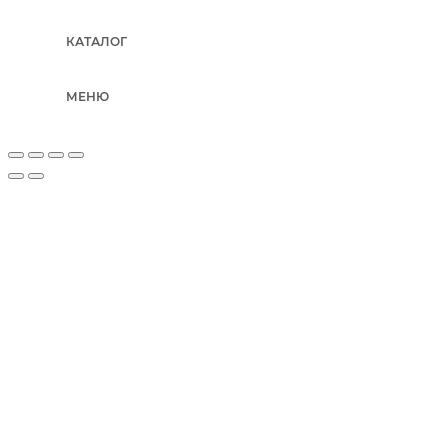
КАТАЛОГ
МЕНЮ