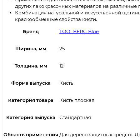
других лакокрасочных материалов на различные 
Комбинация натуральной и искусственной щетин
краскообменные свойства кисти.
Бренд
TOOLBERG Blue
Ширина, мм
25
Толщина, мм
12
Форма выпуска
Кисть
Категория товара
Кисть плоская
Категория выпуска
Стандартная
Область применения
Для деревозащитных средств, Дл