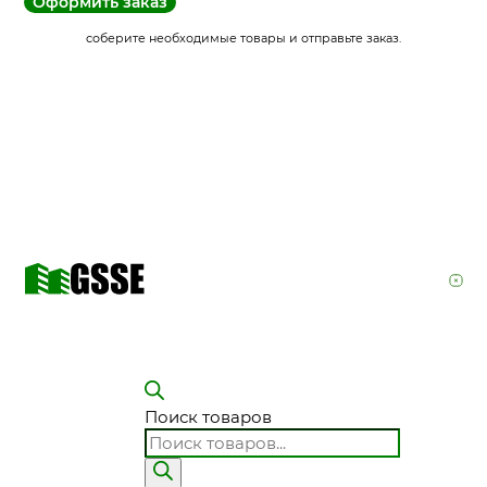
Оформить заказ
соберите необходимые товары и отправьте заказ.
Поиск товаров