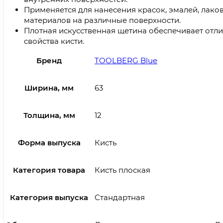
Применяется для нанесения красок, эмалей, лако
материалов на различные поверхности.
Плотная искусственная щетина обеспечивает от
свойства кисти.
Бренд
TOOLBERG Blue
Ширина, мм
63
Толщина, мм
12
Форма выпуска
Кисть
Категория товара
Кисть плоская
Категория выпуска
Стандартная