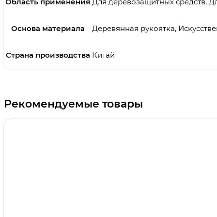
Область применения
Для деревозащитных средств, Дл
Основа материала
Деревянная рукоятка, Искусств
Страна производства
Китай
Рекомендуемые товары