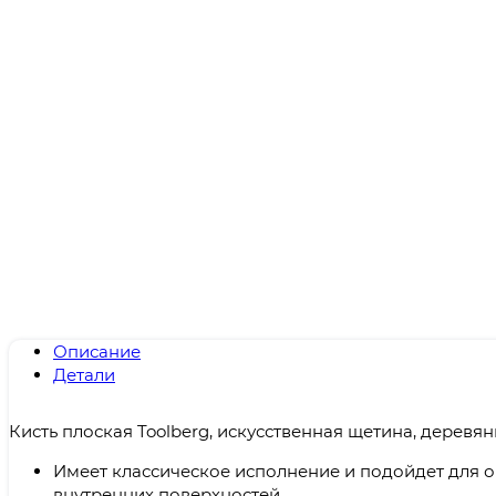
Описание
Детали
Кисть плоская Toolberg, искусственная щетина, деревя
Имеет классическое исполнение и подойдет для 
внутренних поверхностей.