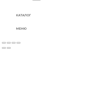
КАТАЛОГ
МЕНЮ