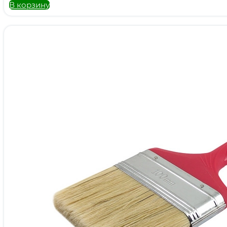
В корзину