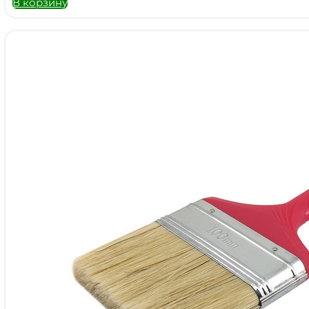
В корзину