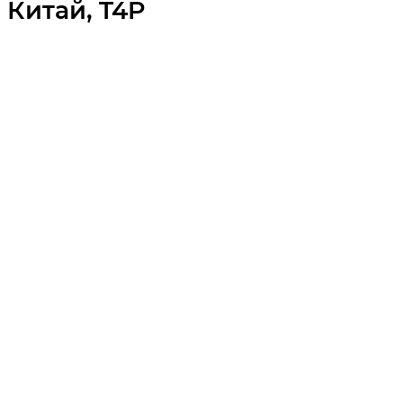
Китай, T4P