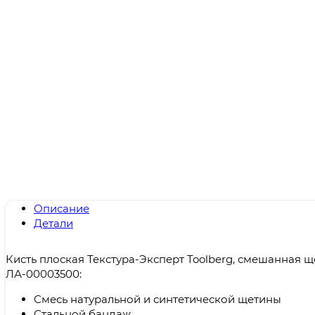
Описание
Детали
Кисть плоская Текстура-Эксперт Toolberg, смешанная щ
ЛА-00003500:
Смесь натуральной и синтетической щетины
Стальной бандаж