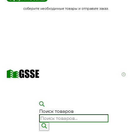
соберите необходимые товары и отправьте заказ.
Поиск товаров