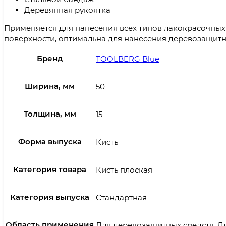
Деревянная рукоятка
Применяется для нанесения всех типов лакокрасочных
поверхности, оптимальна для нанесения деревозащитн
Бренд
TOOLBERG Blue
Ширина, мм
50
Толщина, мм
15
Форма выпуска
Кисть
Категория товара
Кисть плоская
Категория выпуска
Стандартная
Область применения
Для деревозащитных средств, Дл