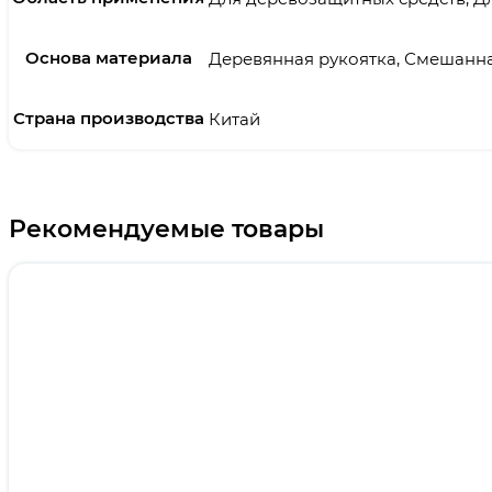
Основа материала
Деревянная рукоятка, Смешанн
Страна производства
Китай
Рекомендуемые товары