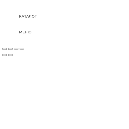
КАТАЛОГ
МЕНЮ