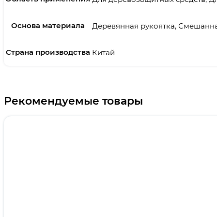
Основа материала
Деревянная рукоятка, Смешанн
Страна производства
Китай
Рекомендуемые товары