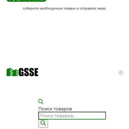
соберите необходимые товары и отправьте заказ.
Поиск товаров