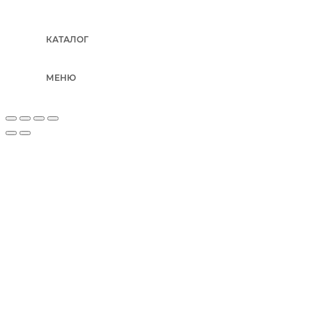
КАТАЛОГ
МЕНЮ