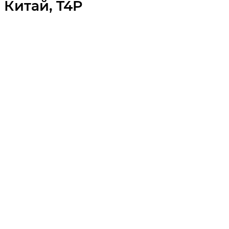
Китай, T4P