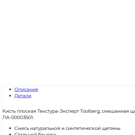
Описание
Детали
Кисть плоская Текстура-Эксперт Toolberg, смешанная щ
ЛА-00003501:
Смесь натуральной и синтетической щетины
Стальной бандаж