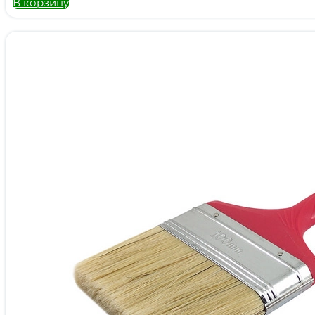
В корзину