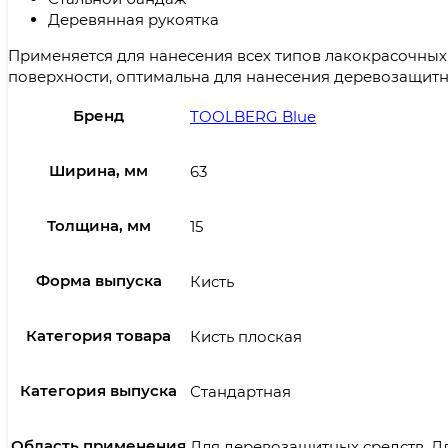
Деревянная рукоятка
Применяется для нанесения всех типов лакокрасочных
поверхности, оптимальна для нанесения деревозащитн
Бренд
TOOLBERG Blue
Ширина, мм
63
Толщина, мм
15
Форма выпуска
Кисть
Категория товара
Кисть плоская
Категория выпуска
Стандартная
Область применения
Для деревозащитных средств, Дл