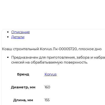
Описание
Детали
Ковш строительный Korvus Лк-00005720, плоское дно
Предназначен для приготовления, забора и набр
смесей на обрабатываемую поверхность.
Бренд
Korvus
Диаметр, мм
160
Длина, мм
155