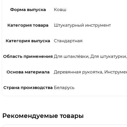
Форма выпуска
Ковш
Категория товара
Штукатурный инструмент
Категория выпуска
Стандартная
Область применения
Для шпаклёвки, Для штукатурки
Основа материала
Деревянная рукоятка, Инструме
Страна производства
Беларусь
Рекомендуемые товары