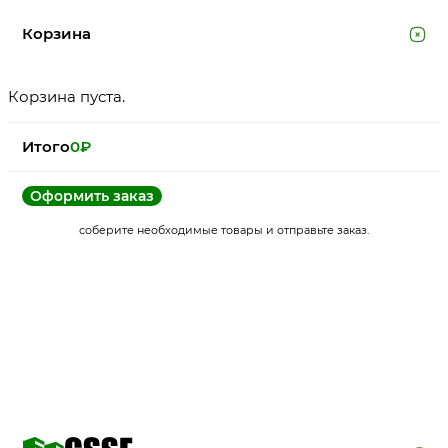
Корзина
Корзина пуста.
Итого
0
₽
Оформить заказ
соберите необходимые товары и отправьте заказ.