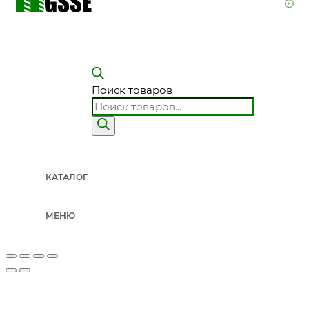
Поиск товаров
КАТАЛОГ
МЕНЮ