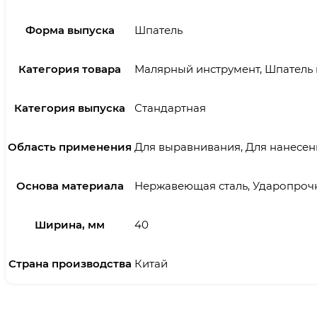
Форма выпуска
Шпатель
Категория товара
Малярный инструмент, Шпатель
Категория выпуска
Стандартная
Область применения
Для выравнивания, Для нанесен
Основа материала
Нержавеющая сталь, Ударопроч
Ширина, мм
40
Страна производства
Китай