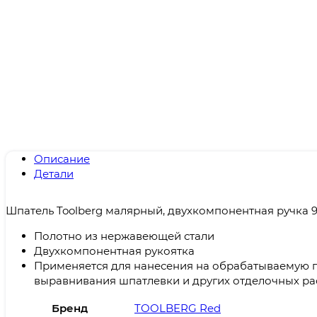
Описание
Детали
Шпатель Toolberg малярный, двухкомпонентная ручка 
Полотно из нержавеющей стали
Двухкомпонентная рукоятка
Применяется для нанесения на обрабатываемую 
выравнивания шпатлевки и других отделочных ра
Бренд
TOOLBERG Red