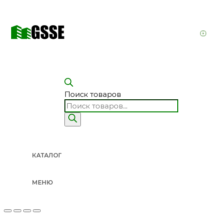
Поиск товаров
КАТАЛОГ
МЕНЮ