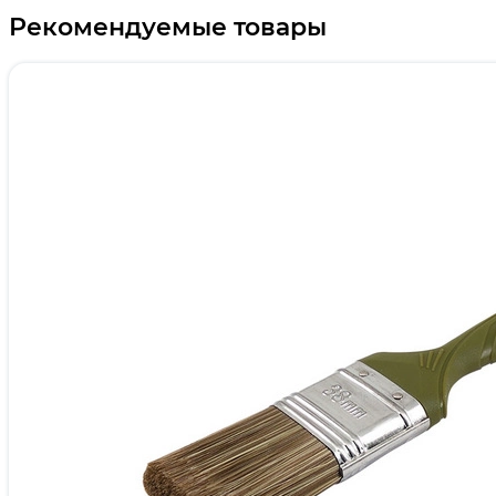
Рекомендуемые товары