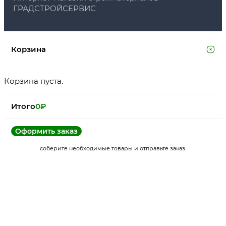
ГРАДСТРОЙСЕРВИС
Корзина
Корзина пуста.
Итого
0
₽
Оформить заказ
соберите необходимые товары и отправьте заказ.