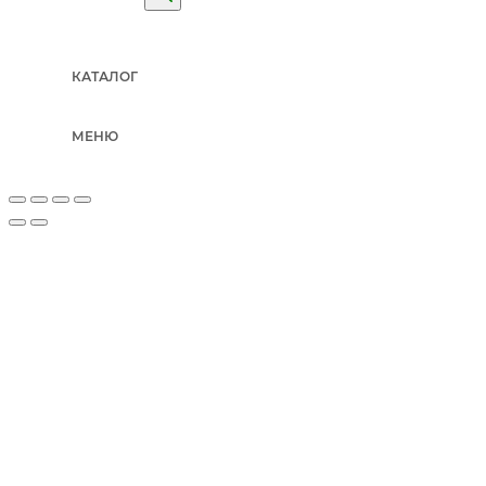
КАТАЛОГ
МЕНЮ