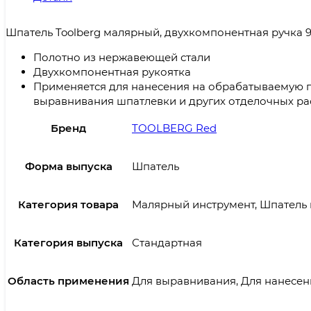
Шпатель Toolberg малярный, двухкомпонентная ручка 
Полотно из нержавеющей стали
Двухкомпонентная рукоятка
Применяется для нанесения на обрабатываемую 
выравнивания шпатлевки и других отделочных ра
Бренд
TOOLBERG Red
Форма выпуска
Шпатель
Категория товара
Малярный инструмент, Шпатель
Категория выпуска
Стандартная
Область применения
Для выравнивания, Для нанесен