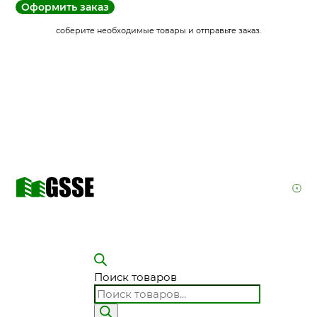
Оформить заказ
соберите необходимые товары и отправьте заказ.
Поиск товаров