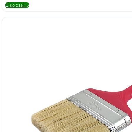
В корзину