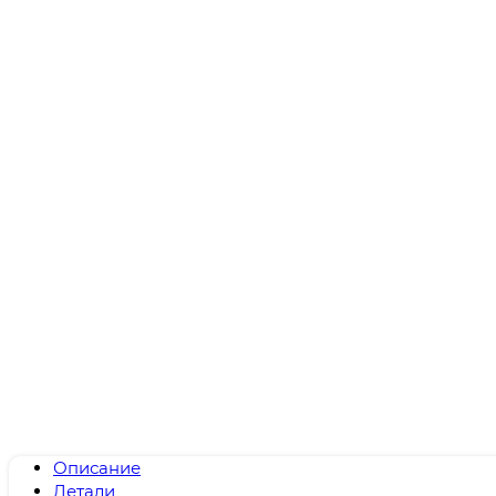
Описание
Детали