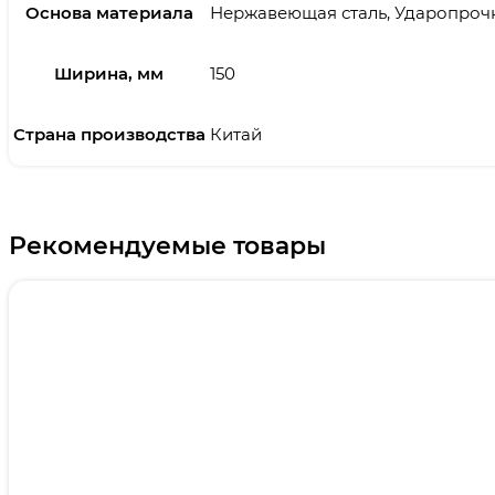
Основа материала
Нержавеющая сталь, Ударопроч
Ширина, мм
150
Страна производства
Китай
Рекомендуемые товары