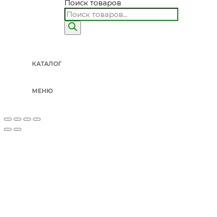
Поиск товаров
КАТАЛОГ
МЕНЮ