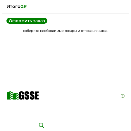
Итого
0
₽
Оформить заказ
соберите необходимые товары и отправьте заказ.