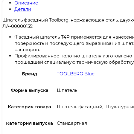
Описание
Детали
Шпатель фасадный Toolberg, нержавеющая сталь, двух
ЛА-00000135:
Фасадный шпатель T4P применяется для нанесен
поверхность и последующего выравнивания шпатл
растворов.
Профилированное полотно шпателя изготовлено 
прошедшей специальную термическую обработку
Бренд
TOOLBERG Blue
Форма выпуска
Шпатель
Категория товара
Шпатель фасадный, Штукатурны
Категория выпуска
Стандартная