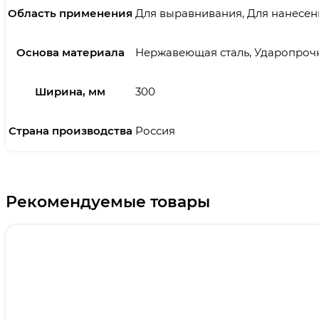
Область применения
Для выравнивания, Для нанесен
Основа материала
Нержавеющая сталь, Ударопроч
Ширина, мм
300
Страна производства
Россия
Рекомендуемые товары