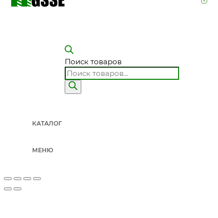
Поиск товаров
КАТАЛОГ
МЕНЮ