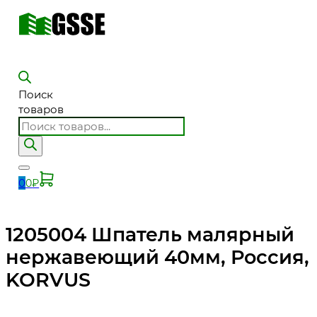
Поиск
товаров
0
0
₽
1205004 Шпатель малярный
нержавеющий 40мм, Россия,
KORVUS