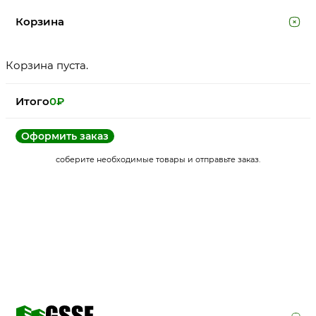
Корзина
Корзина пуста.
Итого
0
₽
Оформить заказ
соберите необходимые товары и отправьте заказ.