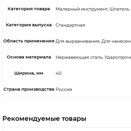
Категория товара
Малярный инструмент, Шпатель
Категория выпуска
Стандартная
Область применения
Для выравнивания, Для нанесен
Основа материала
Нержавеющая сталь, Ударопроч
Ширина, мм
40
Страна производства
Россия
Рекомендуемые товары