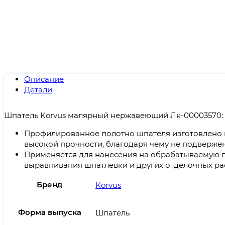
Описание
Детали
Шпатель Korvus малярный нержавеющий Лк-00003570:
Профилированное полотно шпателя изготовлено 
высокой прочности, благодаря чему не подверже
Применяется для нанесения на обрабатываемую 
выравнивания шпатлевки и других отделочных ра
Бренд
Korvus
Форма выпуска
Шпатель