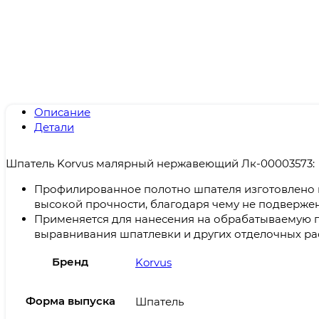
Описание
Детали
Шпатель Korvus малярный нержавеющий Лк-00003573:
Профилированное полотно шпателя изготовлено 
высокой прочности, благодаря чему не подверже
Применяется для нанесения на обрабатываемую 
выравнивания шпатлевки и других отделочных ра
Бренд
Korvus
Форма выпуска
Шпатель