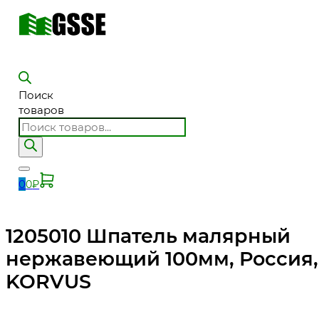
Поиск
товаров
0
0
₽
1205010 Шпатель малярный
нержавеющий 100мм, Россия,
KORVUS