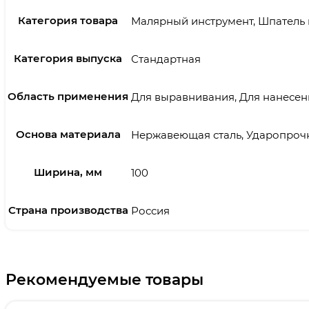
Категория товара
Малярный инструмент, Шпатель
Категория выпуска
Стандартная
Область применения
Для выравнивания, Для нанесен
Основа материала
Нержавеющая сталь, Ударопроч
Ширина, мм
100
Страна производства
Россия
Рекомендуемые товары