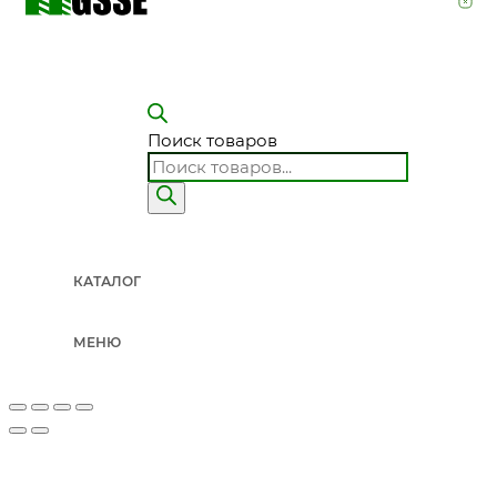
Поиск товаров
КАТАЛОГ
МЕНЮ