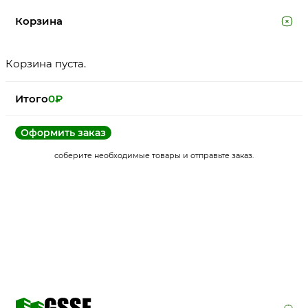
Корзина
Корзина пуста.
Итого
0
₽
Оформить заказ
соберите необходимые товары и отправьте заказ.