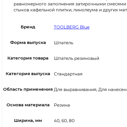
равномерного заполнения затирочными смесями 
стыков кафельной плитки, линолеума и других ма
Бренд
TOOLBERG Blue
Форма выпуска
Шпатель
Категория товара
Шпатель резиновый
Категория выпуска
Стандартная
Область применения
Для выравнивания, Для нанесен
Основа материала
Резина
Ширина, мм
40, 60, 80