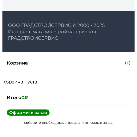
ООО ГРАДСТРОЙСЕРВИС © 2000 - 2025
Интернет-магазин стройматериалов
ГРАДСТРОЙСЕРВИС
Корзина
Корзина пуста.
Итого
0
₽
Оформить заказ
соберите необходимые товары и отправьте заказ.