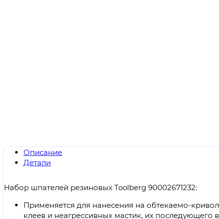
Описание
Детали
Набор шпателей резиновых Toolberg 90002671232:
Применяется для нанесения на обтекаемо-кривол
клеев и неагрессивных мастик, их последующего 