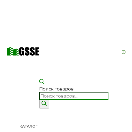
Поиск товаров
КАТАЛОГ