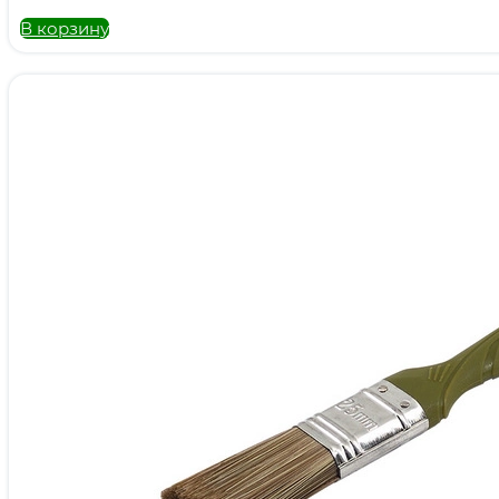
В корзину