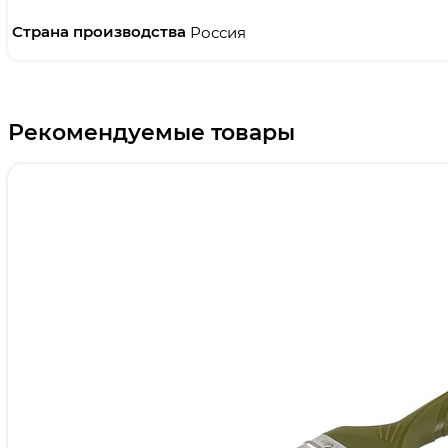
Страна производства
Россия
Рекомендуемые товары