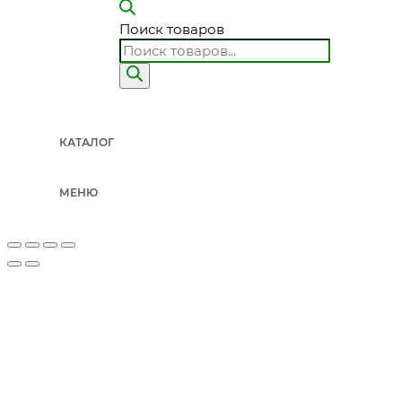
Поиск товаров
КАТАЛОГ
МЕНЮ