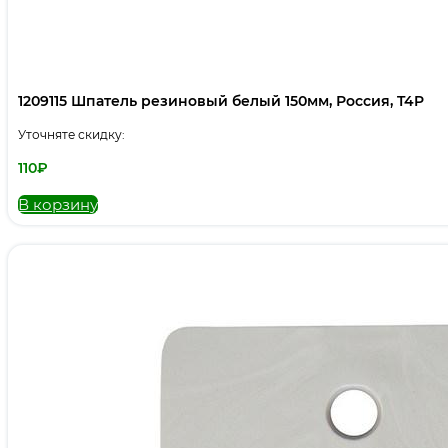
1209115 Шпатель резиновый белый 150мм, Россия, T4P
Уточняте скидку:
110
₽
В корзину