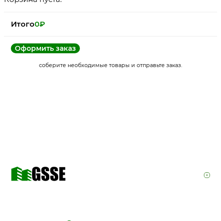
Итого
0
₽
Оформить заказ
соберите необходимые товары и отправьте заказ.