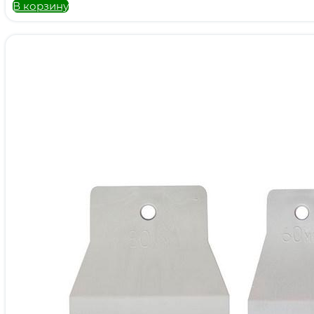
В корзину