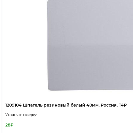
1209104 Шпатель резиновый белый 40мм, Россия, T4P
Уточняте скидку:
28
₽