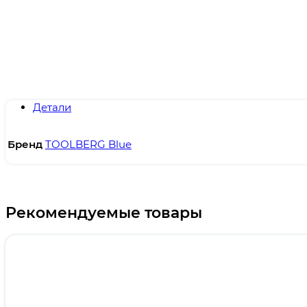
Детали
Бренд
TOOLBERG Blue
Рекомендуемые товары