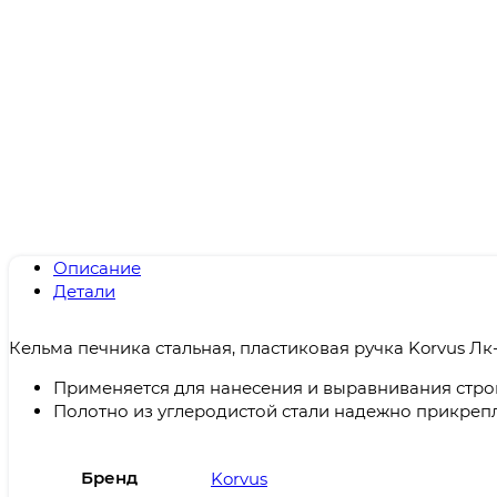
Описание
Детали
Кельма печника стальная, пластиковая ручка Korvus Лк
Применяется для нанесения и выравнивания стро
Полотно из углеродистой стали надежно прикрепл
Бренд
Korvus