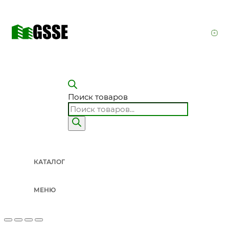
Поиск товаров
КАТАЛОГ
МЕНЮ