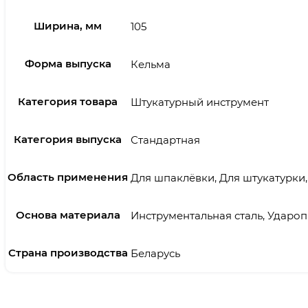
Ширина, мм
105
Форма выпуска
Кельма
Категория товара
Штукатурный инструмент
Категория выпуска
Стандартная
Область применения
Для шпаклёвки, Для штукатурки
Основа материала
Инструментальная сталь, Ударо
Страна производства
Беларусь