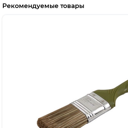
Рекомендуемые товары