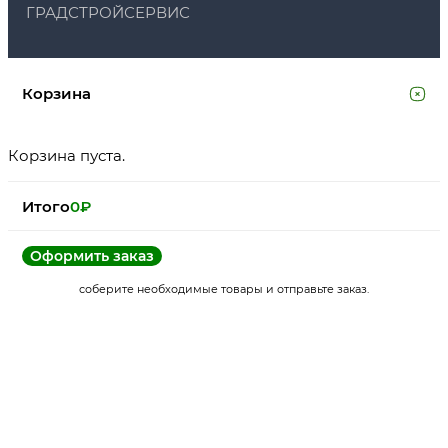
ГРАДСТРОЙСЕРВИС
Корзина
Корзина пуста.
Итого
0
₽
Оформить заказ
соберите необходимые товары и отправьте заказ.