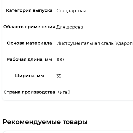
Категория выпуска
Стандартная
Область применения
Для дерева
Основа материала
Инструментальная сталь, Ударо
Рабочая длина, мм
100
Ширина, мм
35
Страна производства
Китай
Рекомендуемые товары