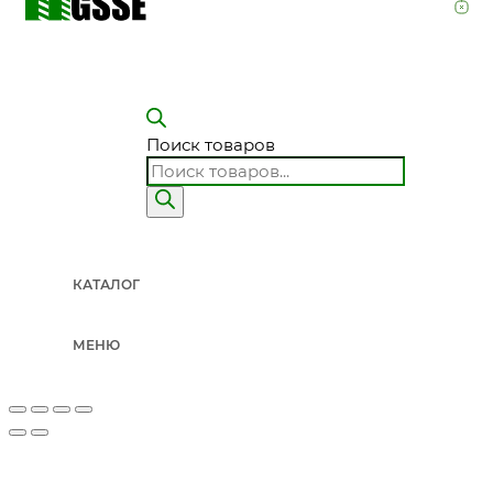
Поиск товаров
КАТАЛОГ
МЕНЮ