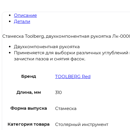
Описание
Детали
Стамеска Toolberg, двухкомпонентная рукоятка Лк-0000
Двухкомпонентная рукоятка
Применяется для выборки различных углублений в
зачистки пазов и снятия фасок.
Бренд
TOOLBERG Red
Длина, мм
310
Форма выпуска
Стамеска
Категория товара
Столярный инструмент