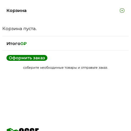
Корзина
Корзина пуста.
Итого
0
₽
Оформить заказ
соберите необходимые товары и отправьте заказ.