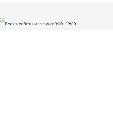
Время работы магазина: 9:00 - 18:00