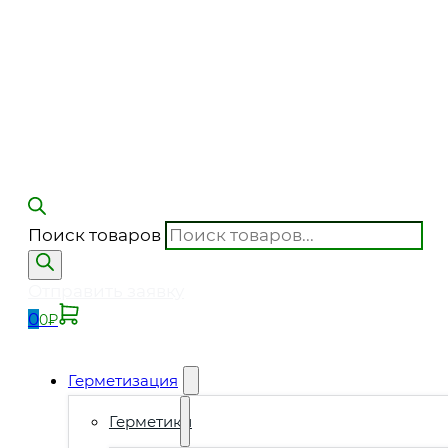
Поиск товаров
Отправить заявку
0
0
₽
Герметизация
Герметики