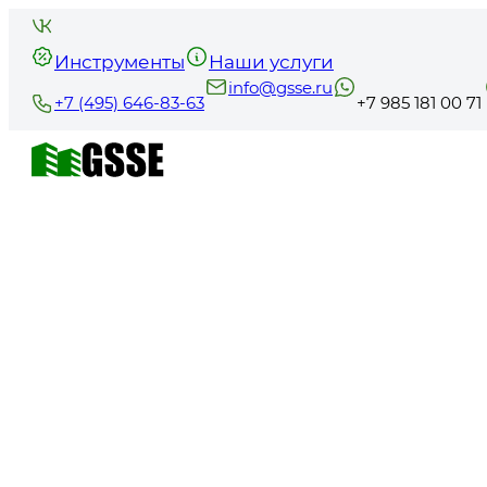
Инструменты
Наши услуги
info@gsse.ru
+7 (495) 646-83-63
+7 985 181 00 71