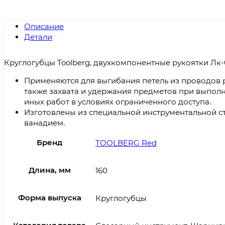
Описание
Детали
Круглогубцы Toolberg, двухкомпонентные рукоятки Лк
Применяются для выгибания петель из проводов р
также захвата и удержания предметов при выпол
иных работ в условиях ограниченного доступа.
Изготовлены из специальной инструментальной с
ванадием.
Бренд
TOOLBERG Red
Длина, мм
160
Форма выпуска
Круглогубцы