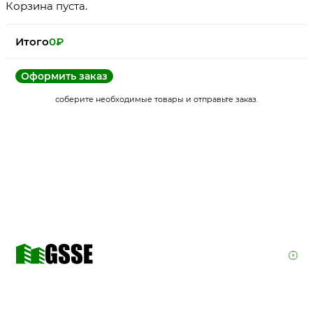
Корзина пуста.
Итого
0
₽
Оформить заказ
соберите необходимые товары и отправьте заказ.