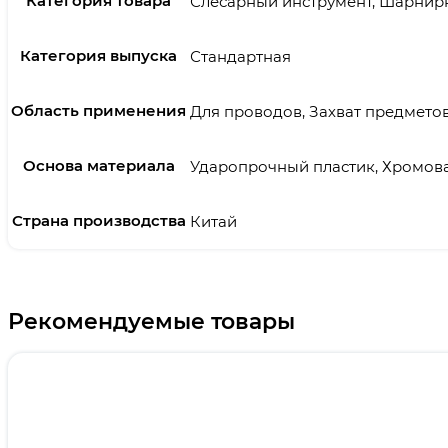
Категория товара
Слесарный инструмент, Шарнир
Категория выпуска
Стандартная
Область применения
Для проводов, Захват предмето
Основа материала
Ударопрочный пластик, Хромова
Страна производства
Китай
Рекомендуемые товары