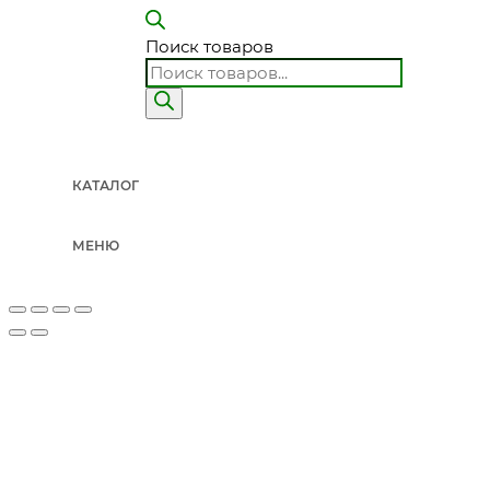
Поиск товаров
КАТАЛОГ
МЕНЮ