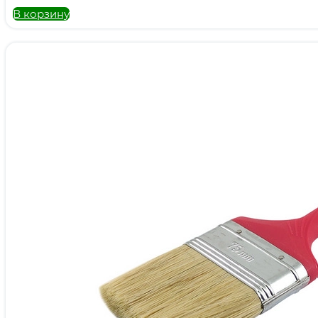
В корзину