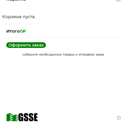
Корзина пуста.
Итого
0
₽
Оформить заказ
соберите необходимые товары и отправьте заказ.