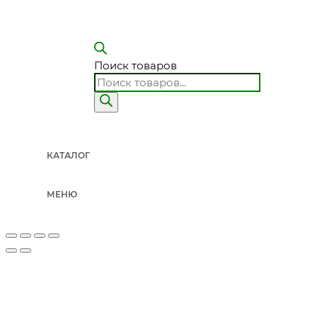
Поиск товаров
КАТАЛОГ
МЕНЮ