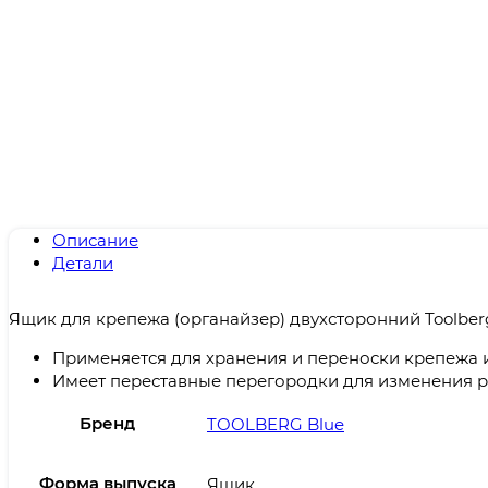
Описание
Детали
Ящик для крепежа (органайзер) двухсторонний Toolber
Применяется для хранения и переноски крепежа и
Имеет переставные перегородки для изменения р
Бренд
TOOLBERG Blue
Форма выпуска
Ящик