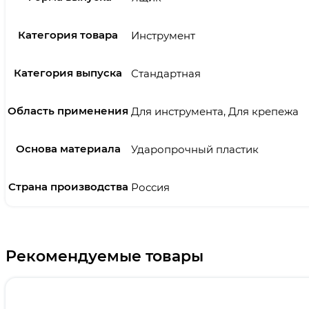
Категория товара
Инструмент
Категория выпуска
Стандартная
Область применения
Для инструмента, Для крепежа
Основа материала
Ударопрочный пластик
Страна производства
Россия
Рекомендуемые товары