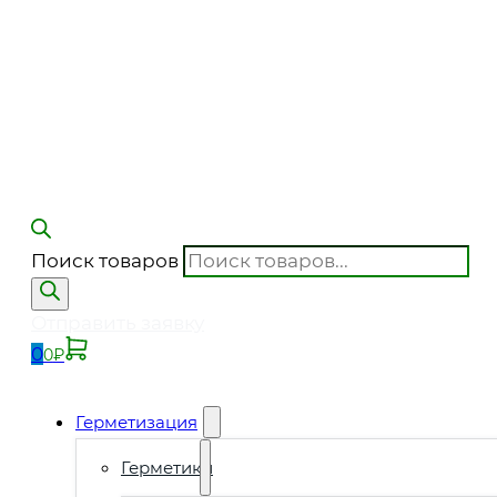
Поиск товаров
Отправить заявку
0
0
₽
Герметизация
Герметики