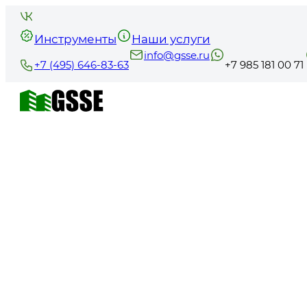
Инструменты
Наши услуги
info@gsse.ru
+7 (495) 646-83-63
+7 985 181 00 71