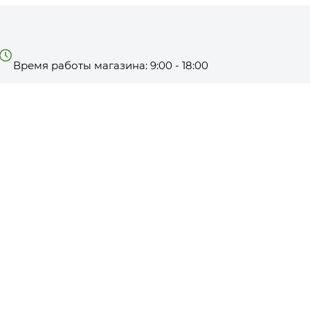
Время работы магазина: 9:00 - 18:00