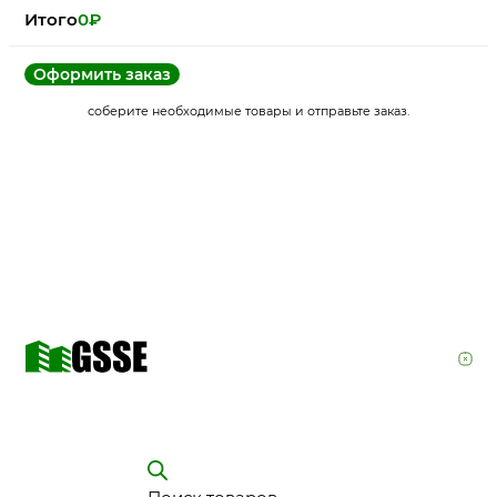
Итого
0
₽
Оформить заказ
соберите необходимые товары и отправьте заказ.