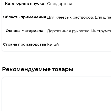
Категория выпуска
Стандартная
Область применения
Для клеевых растворов, Для шп
Основа материала
Деревянная рукоятка, Инструме
Страна производства
Китай
Рекомендуемые товары