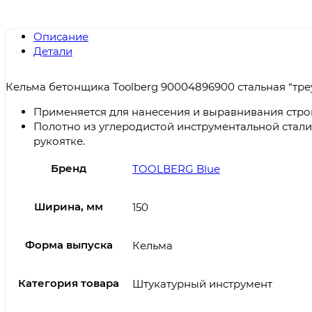
Описание
Детали
Кельма бетонщика Toolberg 90004896900 стальная “тре
Применяется для нанесения и выравнивания стро
Полотно из углеродистой инструментальной стал
рукоятке.
Бренд
TOOLBERG Blue
Ширина, мм
150
Форма выпуска
Кельма
Категория товара
Штукатурный инструмент