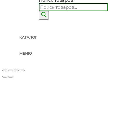
Поиск товаров
КАТАЛОГ
МЕНЮ