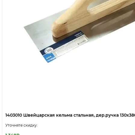
1403010 Швейцарская кельма стальная, дер.ручка 130х38
Уточняте скидку: