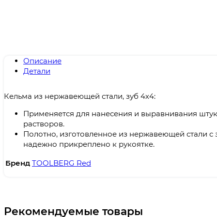
Описание
Детали
Кельма из нержавеющей стали, зуб 4х4:
Применяется для нанесения и выравнивания штук
растворов.
Полотно, изготовленное из нержавеющей стали с
надежно прикреплено к рукоятке.
Бренд
TOOLBERG Red
Рекомендуемые товары