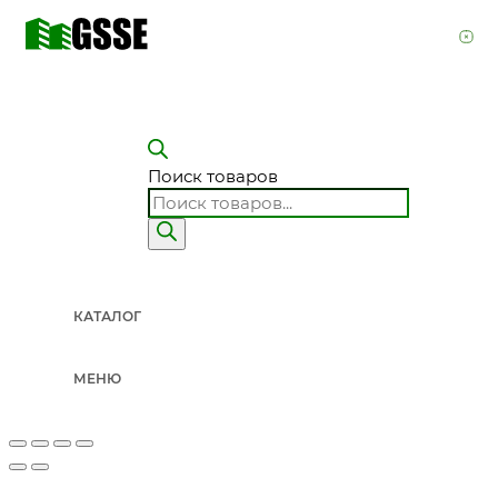
Поиск товаров
КАТАЛОГ
МЕНЮ