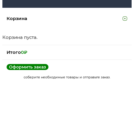
Корзина
Корзина пуста.
Итого
0
₽
Оформить заказ
соберите необходимые товары и отправьте заказ.