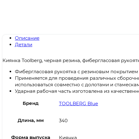
Описание
Детали
Киянка Toolberg, черная резина, фибергласовая рукоят
Фибергласовая рукоятка с резиновым покрытием
Применяется для проведения различных сборочны
использоваться совместно с долотами и стамескам
Ударная рабочая часть изготовлена из качествен
Бренд
TOOLBERG Blue
Длина, мм
340
Форма выпуска
Киянка