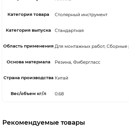
Категория товара
Столярный инструмент
Категория выпуска
Стандартная
Область применения
Для монтажных работ, Сборные
Основа материала
Резина, Фибергласс
Страна производства
Китай
Вес/объем кг/л
0.68
Рекомендуемые товары