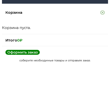
Корзина
Корзина пуста.
Итого
0
₽
Оформить заказ
соберите необходимые товары и отправьте заказ.