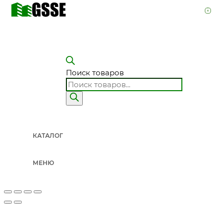
Поиск товаров
КАТАЛОГ
МЕНЮ