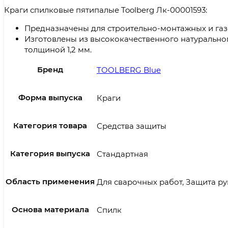
Краги спилковые пятипалые Toolberg Лк-00001593:
Предназначены для строительно-монтажных и газ
Изготовлены из высококачественного натуральног
толщиной 1,2 мм.
Бренд
TOOLBERG Blue
Форма выпуска
Краги
Категория товара
Средства защиты
Категория выпуска
Стандартная
Область применения
Для сварочных работ, Защита ру
Основа материала
Спилк