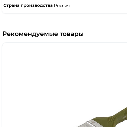
Страна производства
Россия
Рекомендуемые товары