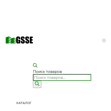
Поиск товаров
КАТАЛОГ