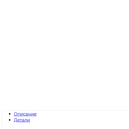
Описание
Детали