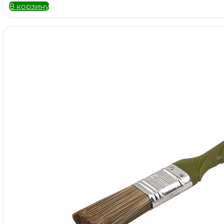
В корзину