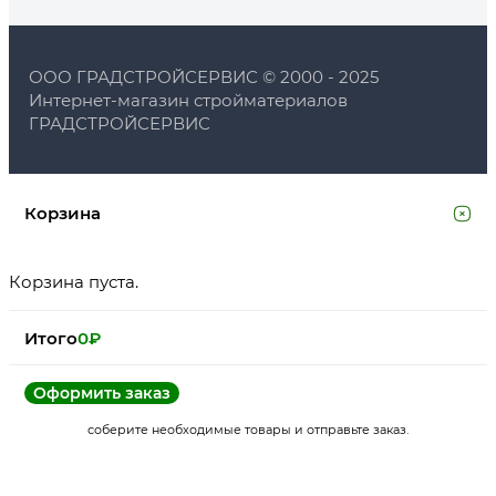
ООО ГРАДСТРОЙСЕРВИС © 2000 - 2025
Интернет-магазин стройматериалов
ГРАДСТРОЙСЕРВИС
Корзина
Корзина пуста.
Итого
0
₽
Оформить заказ
соберите необходимые товары и отправьте заказ.