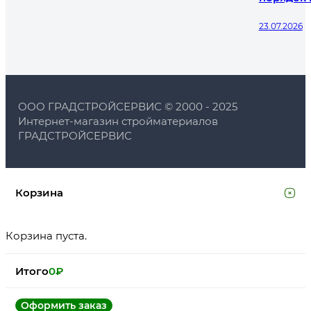
23.07.2026
ООО ГРАДСТРОЙСЕРВИС © 2000 - 2025
Интернет-магазин стройматериалов
ГРАДСТРОЙСЕРВИС
Корзина
Корзина пуста.
Итого
0
₽
Оформить заказ