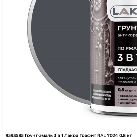
9593585 Грунт-эмаль 3 в 1 Лакра Графит RAL 7024 0,8 кг