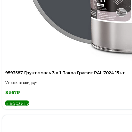
9593587 Грунт-эмаль 3 в 1 Лакра Графит RAL 7024 15 кг
Уточняте скидку:
8 567
₽
В корзину