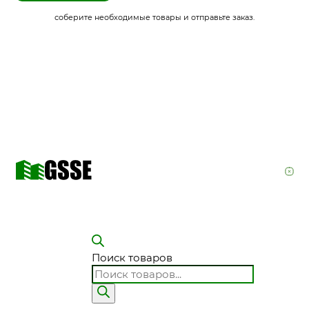
соберите необходимые товары и отправьте заказ.
Поиск товаров