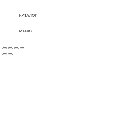
КАТАЛОГ
МЕНЮ