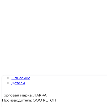
Описание
Детали
Торговая марка: ЛАКРА
Производитель: ООО КЕТОН