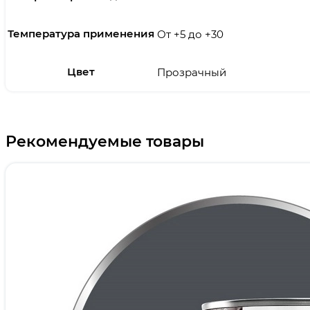
Температура применения
От +5 до +30
Цвет
Прозрачный
Рекомендуемые товары