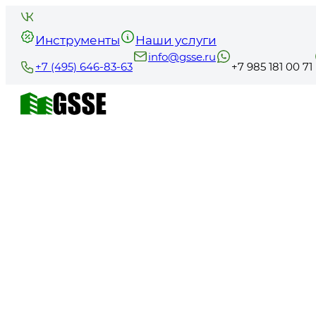
Инструменты
Наши услуги
info@gsse.ru
+7 (495) 646-83-63
+7 985 181 00 71