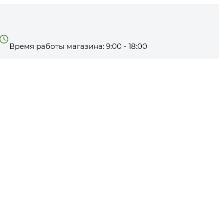
Время работы магазина: 9:00 - 18:00