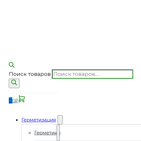
Поиск товаров
Отправить заявку
0
0
₽
Герметизация
Герметики