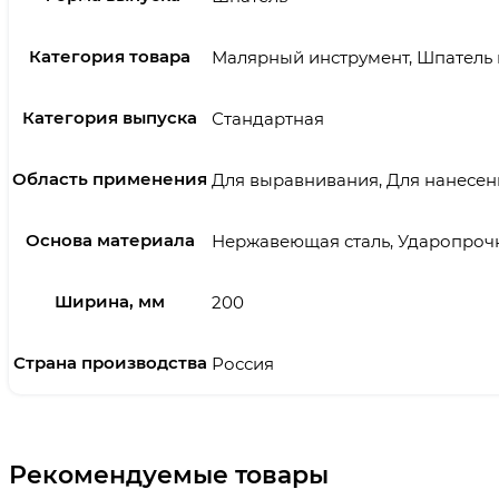
Категория товара
Малярный инструмент, Шпатель
Категория выпуска
Стандартная
Область применения
Для выравнивания, Для нанесен
Основа материала
Нержавеющая сталь, Ударопроч
Ширина, мм
200
Страна производства
Россия
Рекомендуемые товары