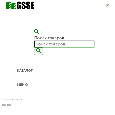
Поиск товаров
КАТАЛОГ
МЕНЮ