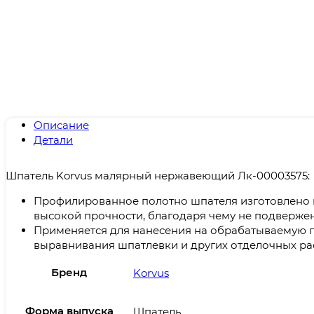
Описание
Детали
Шпатель Korvus малярный нержавеющий Лк-00003575:
Профилированное полотно шпателя изготовлено 
высокой прочности, благодаря чему не подверже
Применяется для нанесения на обрабатываемую 
выравнивания шпатлевки и других отделочных ра
Бренд
Korvus
Форма выпуска
Шпатель