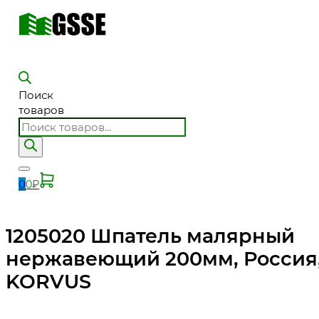
Поиск
товаров
0
0
₽
1205020 Шпатель малярный
нержавеющий 200мм, Россия
KORVUS