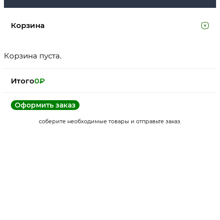
Корзина
Корзина пуста.
Итого
0
₽
Оформить заказ
соберите необходимые товары и отправьте заказ.