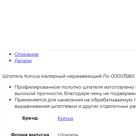
Описание
Детали
Шпатель Korvus малярный нержавеющий Лк-00003580:
Профилированное полотно шпателя изготовлено 
высокой прочности, благодаря чему не подверже
Применяется для нанесения на обрабатываемую 
выравнивания шпатлевки и других отделочных ра
Бренд
Korvus
Форма выпуска
Шпатель