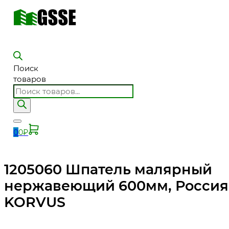
Поиск
товаров
0
0
₽
1205060 Шпатель малярный
нержавеющий 600мм, Россия
KORVUS