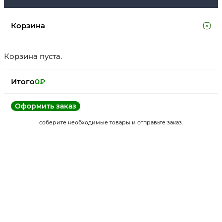
Корзина
Корзина пуста.
Итого
0
₽
Оформить заказ
соберите необходимые товары и отправьте заказ.