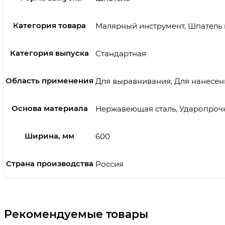
Категория товара
Малярный инструмент, Шпатель
Категория выпуска
Стандартная
Область применения
Для выравнивания, Для нанесен
Основа материала
Нержавеющая сталь, Ударопроч
Ширина, мм
600
Страна производства
Россия
Рекомендуемые товары