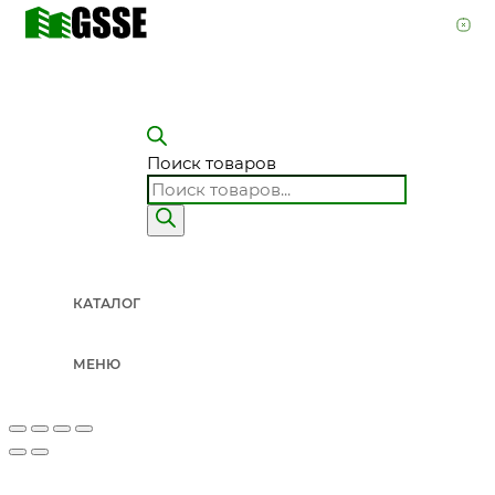
Поиск товаров
КАТАЛОГ
МЕНЮ