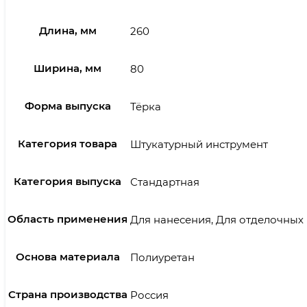
Длина, мм
260
Ширина, мм
80
Форма выпуска
Тёрка
Категория товара
Штукатурный инструмент
Категория выпуска
Стандартная
Область применения
Для нанесения, Для отделочных 
Основа материала
Полиуретан
Страна производства
Россия