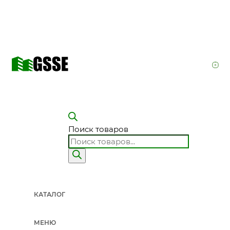
Поиск товаров
КАТАЛОГ
МЕНЮ