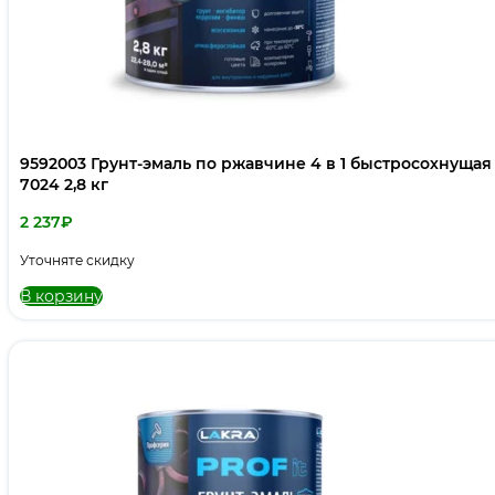
9592003 Грунт-эмаль по ржавчине 4 в 1 быстросохнущая 
7024 2,8 кг
2 237
₽
Уточняте скидку
В корзину