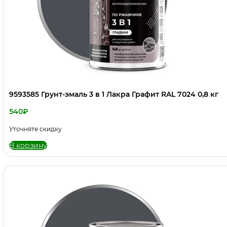
9593585 Грунт-эмаль 3 в 1 Лакра Графит RAL 7024 0,8 кг
540
₽
Уточняте скидку
В корзину