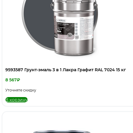
9593587 Грунт-эмаль 3 в 1 Лакра Графит RAL 7024 15 кг
8 567
₽
Уточняте скидку
В корзину