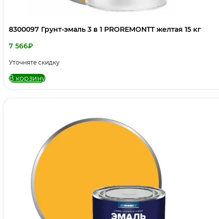
8300097 Грунт-эмаль 3 в 1 PROREMONTT желтая 15 кг
7 566
₽
Уточняте скидку
В корзину