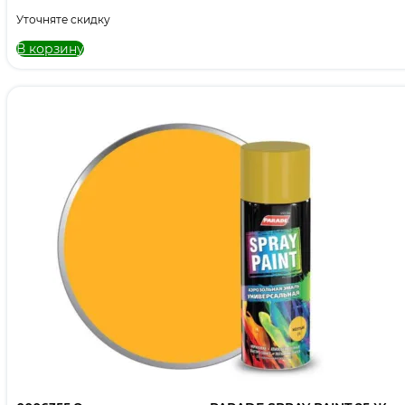
Уточняте скидку
В корзину