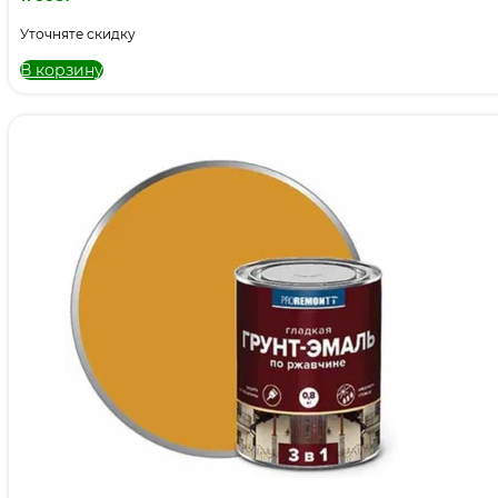
Уточняте скидку
В корзину