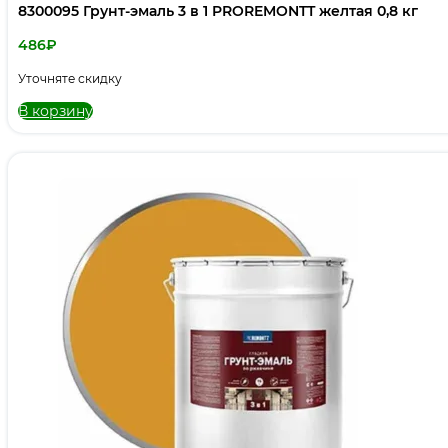
8300095 Грунт-эмаль 3 в 1 PROREMONTT желтая 0,8 кг
486
₽
Уточняте скидку
В корзину