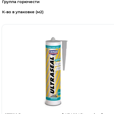
Группа горючести
К-во в упаковке (м2)