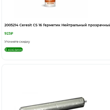
2005214 Ceresit CS 16 Герметик Нейтральный прозрачны
923
₽
Уточняте скидку
В корзину