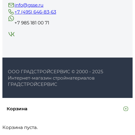
info@gsse.ru
+7 (495) 646-83-63
+7 985 181 00 71
ООО ГРАДСТРОЙСЕРВИС © 2000 - 2025
Интернет-магазин стройматериалов
ГРАДСТРОЙСЕРВИС
Корзина
Корзина пуста.