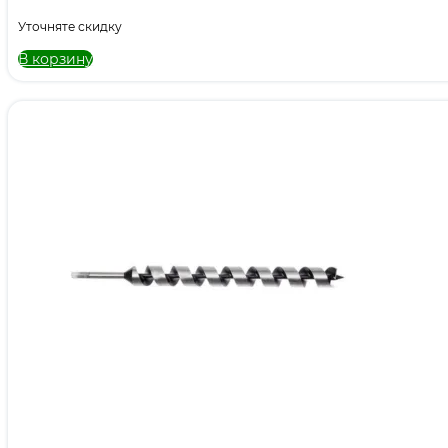
Уточняте скидку
В корзину