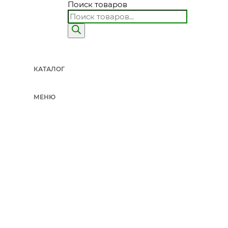
Поиск товаров
КАТАЛОГ
МЕНЮ