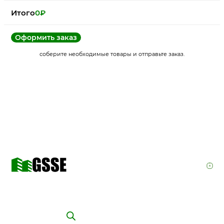
Итого
0
₽
Оформить заказ
соберите необходимые товары и отправьте заказ.