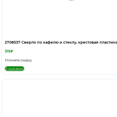
2708537 Сверло по кафелю и стеклу, крестовая пластина
319
₽
Уточняте скидку
В корзину