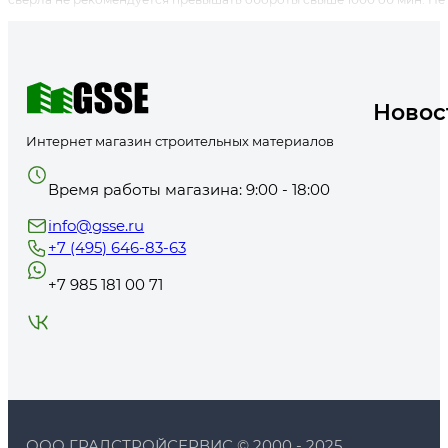
Новос
Интернет магазин строительных материалов
Время работы магазина: 9:00 - 18:00
info@gsse.ru
+7 (495) 646-83-63
+7 985 181 00 71
ООО ГРАДСТРОЙСЕРВИС © 2000 - 2025