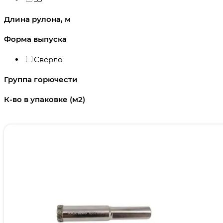
Длина рулона, м
Форма выпуска
Сверло
Группа горючести
К-во в упаковке (м2)