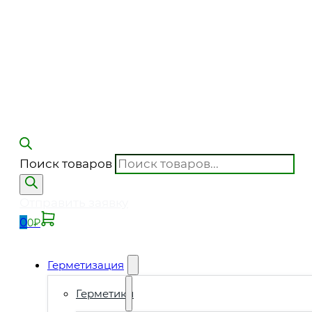
Поиск товаров
Отправить заявку
0
0
₽
Герметизация
Герметики