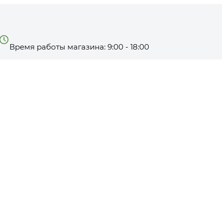
Время работы магазина: 9:00 - 18:00