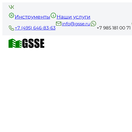
Инструменты
Наши услуги
info@gsse.ru
+7 (495) 646-83-63
+7 985 181 00 71