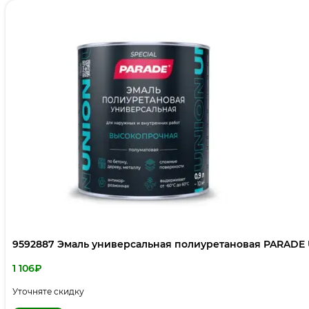
9592887 Эмаль универсальная полиуретановая PARADE U
1 106
₽
Уточняте скидку