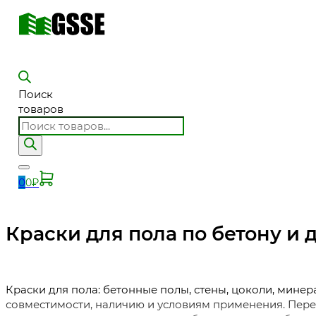
Поиск
товаров
0
0
₽
Краски для пола по бетону и 
Краски для пола: бетонные полы, стены, цоколи, мине
совместимости, наличию и условиям применения. Перед