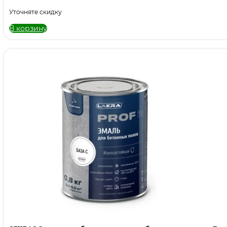
Уточняте скидку
В корзину