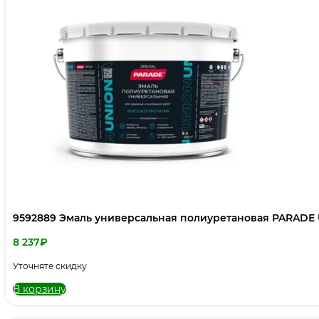
9592889 Эмаль универсальная полиуретановая PARADE 
8 237
₽
Уточняте скидку
В корзину