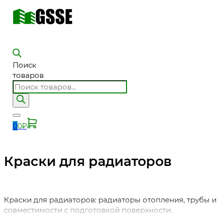
Поиск
товаров
0
0
₽
Краски для радиаторов
Краски для радиаторов: радиаторы отопления, трубы и 
совместимости с подготовкой поверхности.