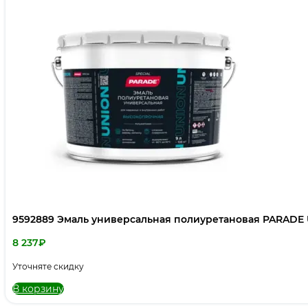
9592889 Эмаль универсальная полиуретановая PARADE 
8 237
₽
Уточняте скидку
В корзину