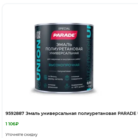
9592887 Эмаль универсальная полиуретановая PARADE U
1 106
₽
Уточняте скидку