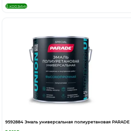
В корзину
9592884 Эмаль универсальная полиуретановая PARADE U