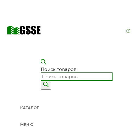
Поиск товаров
КАТАЛОГ
МЕНЮ