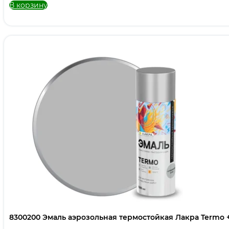
В корзину
8300200 Эмаль аэрозольная термостойкая Лакра Termo 