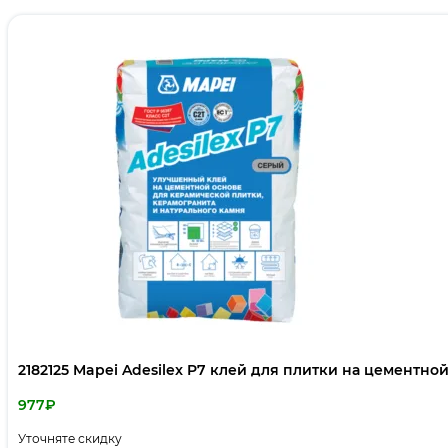
2182125 Mapei Adesilex P7 клей для плитки на цементной
977
₽
Уточняте скидку