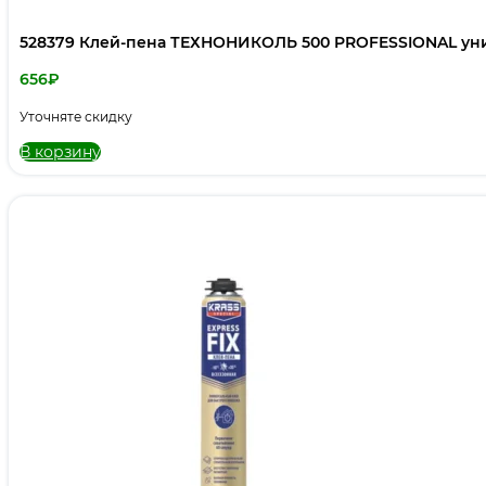
528379 Клей-пена ТЕХНОНИКОЛЬ 500 PROFESSIONAL ун
656
₽
Уточняте скидку
В корзину