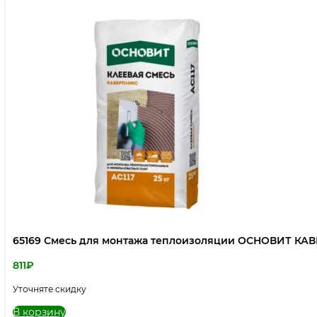
65169 Смесь для монтажа теплоизоляции ОСНОВИТ КАВЕ
811
₽
Уточняте скидку
В корзину