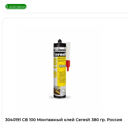
В корзину
3040191 CB 100 Монтажный клей Ceresit 380 гр. Россия