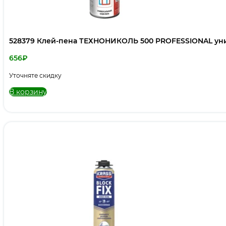
528379 Клей-пена ТЕХНОНИКОЛЬ 500 PROFESSIONAL ун
656
₽
Уточняте скидку
В корзину