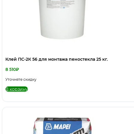
Клей ПС-2К 56 для монтажа пеностекла 25 кг.
8 510
₽
Уточняте скидку
В корзину