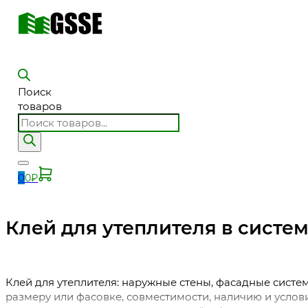
Поиск
товаров
0
0
₽
Клей для утеплителя в систе
Клей для утеплителя: наружные стены, фасадные сист
размеру или фасовке, совместимости, наличию и услов