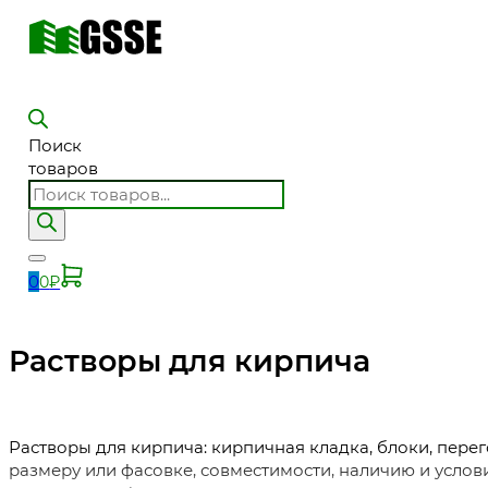
Поиск
товаров
0
0
₽
Растворы для кирпича
Растворы для кирпича: кирпичная кладка, блоки, пере
размеру или фасовке, совместимости, наличию и услов