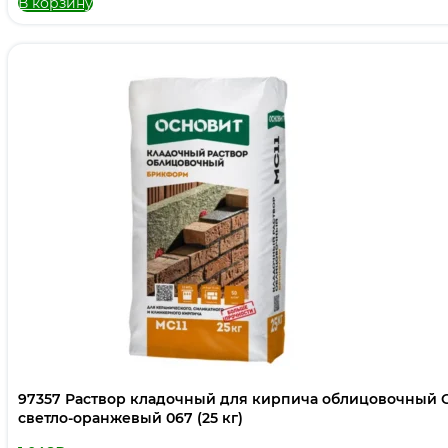
В корзину
97357 Раствор кладочный для кирпича облицовочны
светло-оранжевый 067 (25 кг)