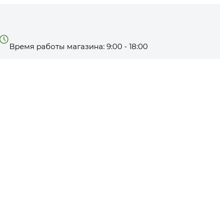
Время работы магазина: 9:00 - 18:00