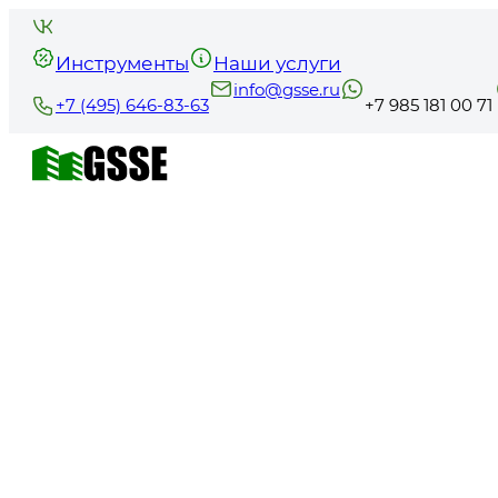
Инструменты
Наши услуги
info@gsse.ru
+7 (495) 646-83-63
+7 985 181 00 71