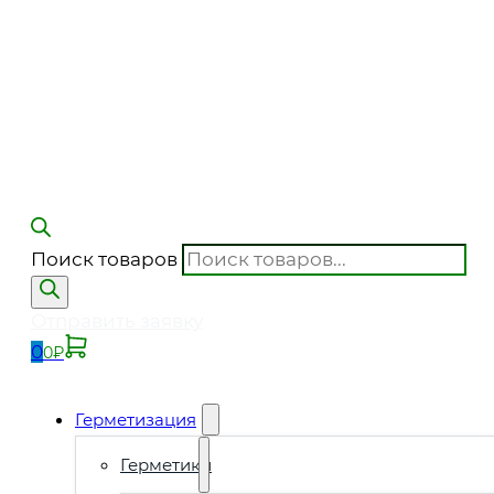
Поиск товаров
Отправить заявку
0
0
₽
Герметизация
Герметики