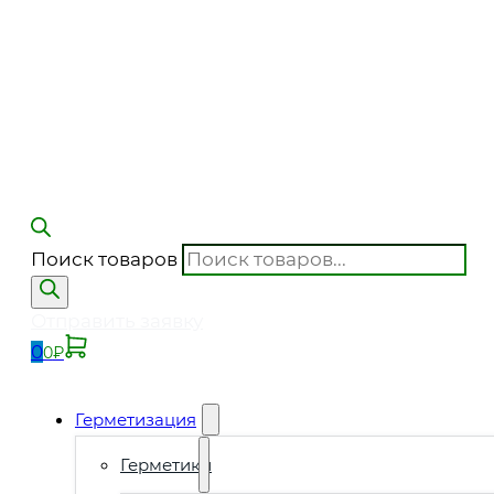
Поиск товаров
Отправить заявку
0
0
₽
Герметизация
Герметики