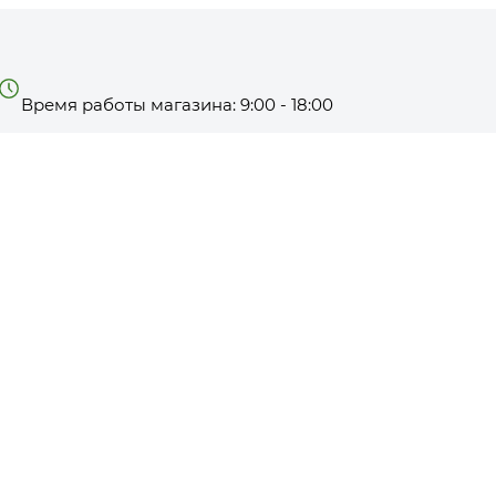
Время работы магазина: 9:00 - 18:00