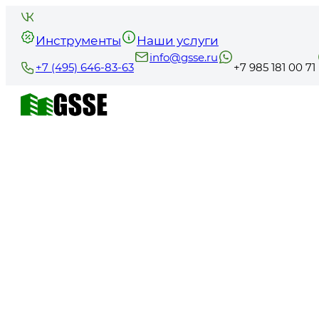
Инструменты
Наши услуги
info@gsse.ru
+7 (495) 646-83-63
+7 985 181 00 71