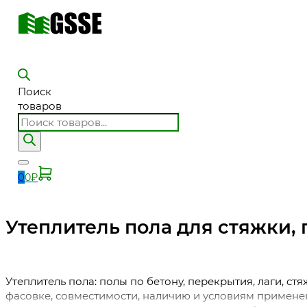
Поиск
товаров
0
0
₽
Утеплитель пола для стяжки, 
Утеплитель пола: полы по бетону, перекрытия, лаги, с
фасовке, совместимости, наличию и условиям применени