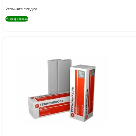
Уточняте скидку
В корзину