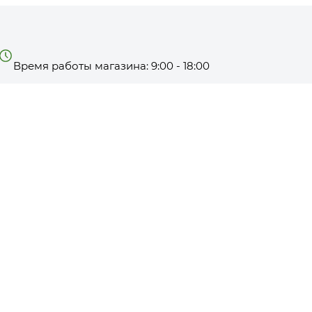
Время работы магазина: 9:00 - 18:00