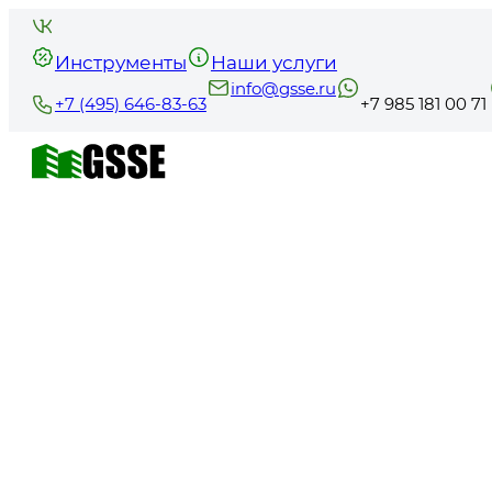
Инструменты
Наши услуги
info@gsse.ru
+7 (495) 646-83-63
+7 985 181 00 71