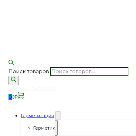
Поиск товаров
Отправить заявку
0
0
₽
Герметизация
Герметики