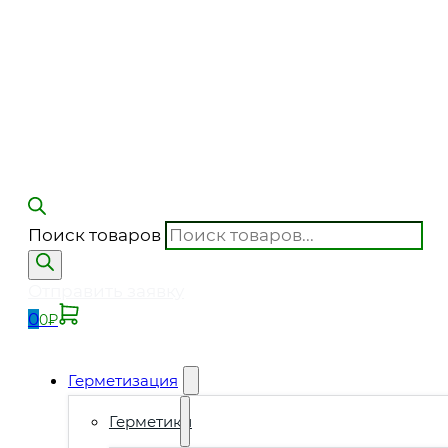
Поиск товаров
Отправить заявку
0
0
₽
Герметизация
Герметики