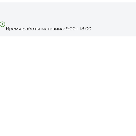
Время работы магазина: 9:00 - 18:00