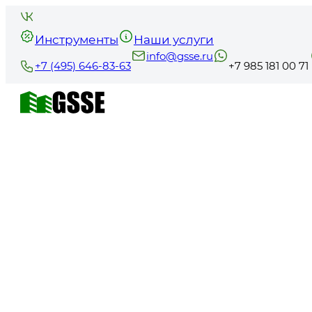
Инструменты
Наши услуги
info@gsse.ru
+7 (495) 646-83-63
+7 985 181 00 71