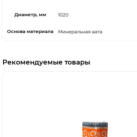
Диаметр, мм
1020
Основа материала
Минеральная вата
Рекомендуемые товары