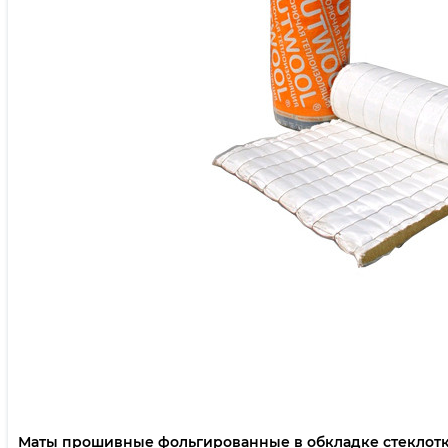
Маты прошивные фольгированные в обкладке стеклот