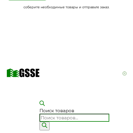
соберите необходимые товары и отправьте заказ.
Поиск товаров