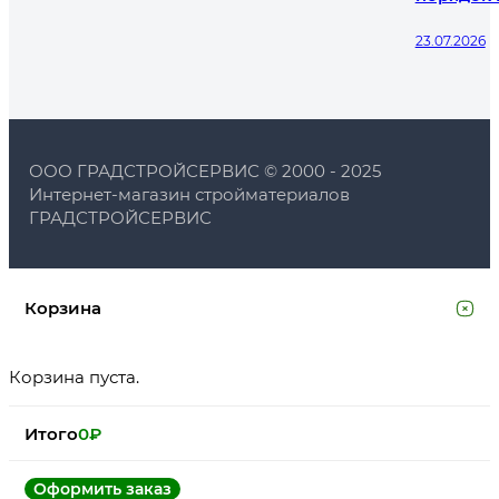
23.07.2026
ООО ГРАДСТРОЙСЕРВИС © 2000 - 2025
Интернет-магазин стройматериалов
ГРАДСТРОЙСЕРВИС
Корзина
Корзина пуста.
Итого
0
₽
Оформить заказ