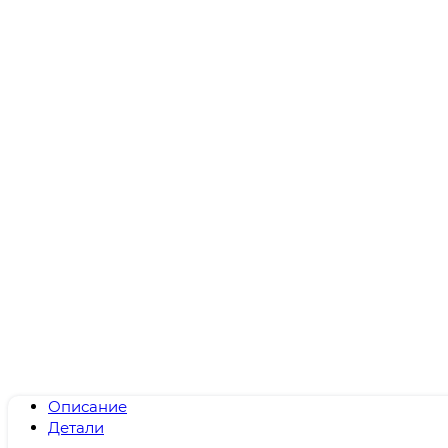
Описание
Детали