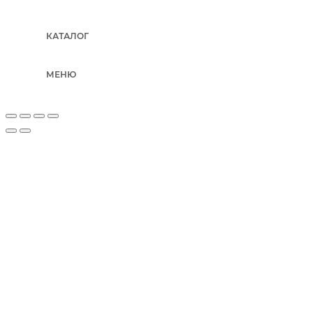
КАТАЛОГ
МЕНЮ