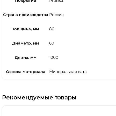
Покрытие
Protect
Страна производства
Россия
Толщина, мм
80
Диаметр, мм
60
Длина, мм
1000
Основа материала
Минеральная вата
Рекомендуемые товары