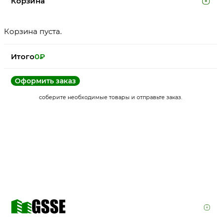
Корзина
Корзина пуста.
Итого
0
₽
Оформить заказ
соберите необходимые товары и отправьте заказ.