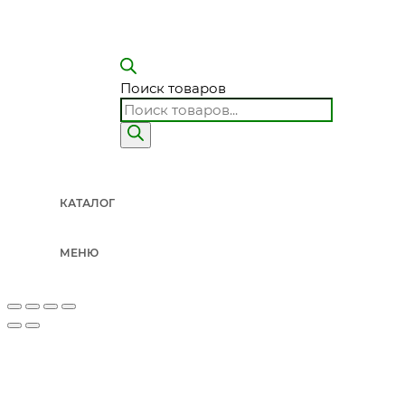
Поиск товаров
КАТАЛОГ
МЕНЮ