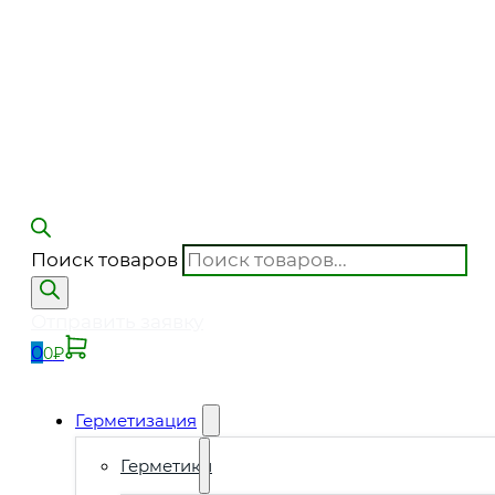
Поиск товаров
Отправить заявку
0
0
₽
Герметизация
Герметики