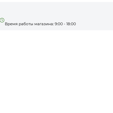
Время работы магазина: 9:00 - 18:00