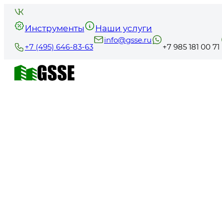
Инструменты
Наши услуги
info@gsse.ru
+7 (495) 646-83-63
+7 985 181 00 71