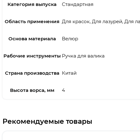
Категория выпуска
Стандартная
Область применения
Для красок, Для лазурей, Для 
Основа материала
Велюр
Рабочие инструменты
Ручка для валика
Страна производства
Китай
Высота ворса, мм
4
Рекомендуемые товары