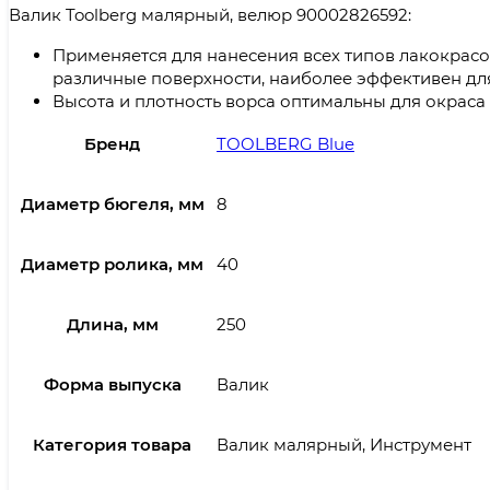
Валик Toolberg малярный, велюр 90002826592:
Применяется для нанесения всех типов лакокрас
различные поверхности, наиболее эффективен для
Высота и плотность ворса оптимальны для окраса
Бренд
TOOLBERG Blue
Диаметр бюгеля, мм
8
Диаметр ролика, мм
40
Длина, мм
250
Форма выпуска
Валик
Категория товара
Валик малярный, Инструмент