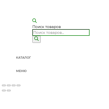
Поиск товаров
КАТАЛОГ
МЕНЮ