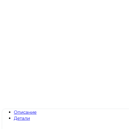
Описание
Детали