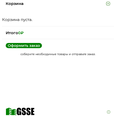
Корзина
Корзина пуста.
Итого
0
₽
Оформить заказ
соберите необходимые товары и отправьте заказ.