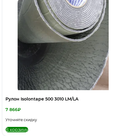
Рулон Isolontape 500 3010 LM/LA
7 866
₽
Уточняте скидку
В корзину