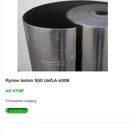
Рулон Isolon 500 LM/LA 4008
40 470
₽
Уточняте скидку
В корзину