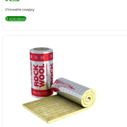
Уточняте скидку
В корзину