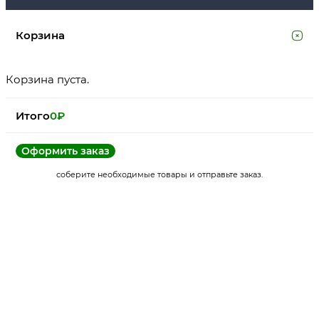
Корзина
Корзина пуста.
Итого
0
₽
Оформить заказ
соберите необходимые товары и отправьте заказ.