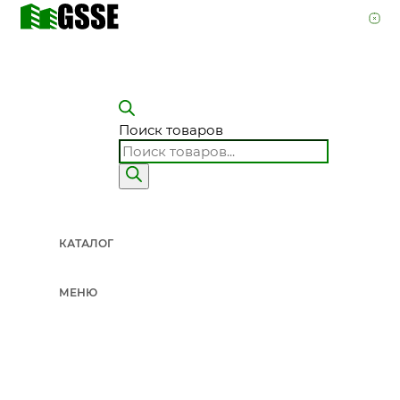
Поиск товаров
КАТАЛОГ
МЕНЮ