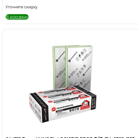
Уточняте скидку
В корзину